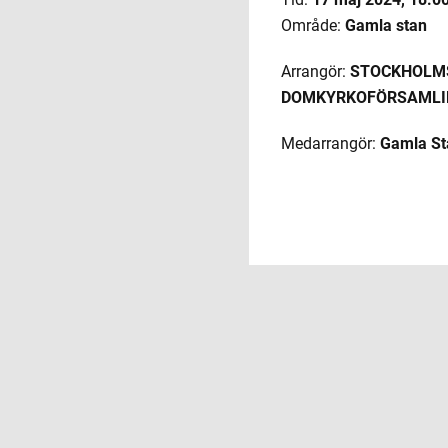
Område:
Gamla stan
Arrangör:
STOCKHOLM
DOMKYRKOFÖRSAMLI
Medarrangör:
Gamla St