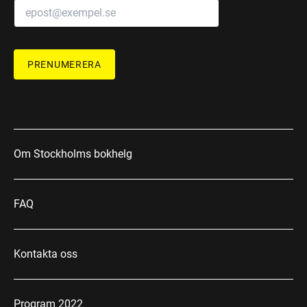
PRENUMERERA
Om Stockholms bokhelg
FAQ
Kontakta oss
Program 2022