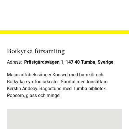
Botkyrka församling
Adress:
Prästgårdsvägen 1, 147 40 Tumba, Sverige
Majas alfabetssånger Konsert med barnkör och
Botkyrka symfoniorkester. Samtal med tonsättare
Kerstin Andeby. Sagostund med Tumba bibliotek.
Popcorn, glass och mingel!