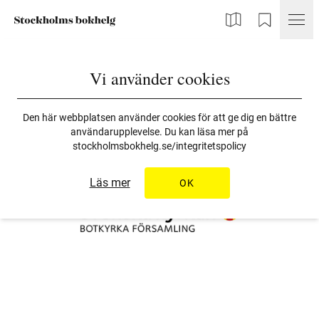
Karta
Min Bokhelg
Vi använder cookies
Den här webbplatsen använder cookies för att ge dig en bättre
användarupplevelse. Du kan läsa mer på
stockholmsbokhelg.se/integritetspolicy
Läs mer
OK