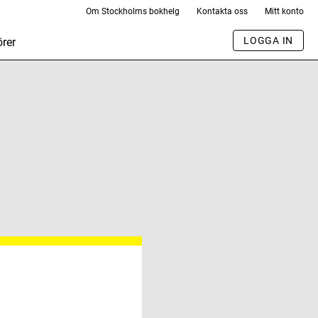
Om Stockholms bokhelg
Kontakta oss
Mitt konto
LOGGA IN
rer