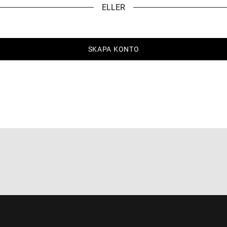
ELLER
SKAPA KONTO