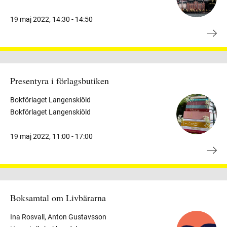
19 maj 2022
,
14:30 -
14:50
Presentyra i förlagsbutiken
Bokförlaget Langenskiöld
Bokförlaget Langenskiöld
19 maj 2022
,
11:00 -
17:00
Boksamtal om Livbärarna
Ina Rosvall, Anton Gustavsson