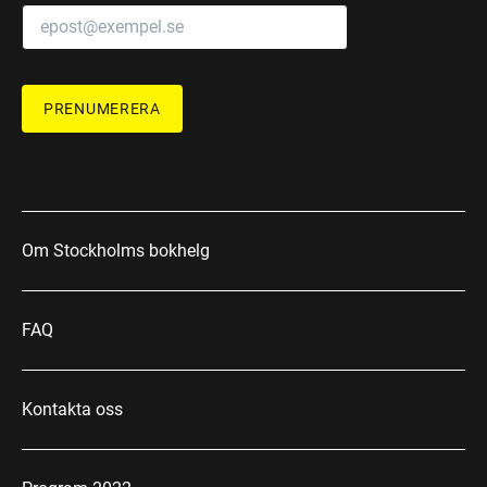
PRENUMERERA
Om Stockholms bokhelg
FAQ
Kontakta oss