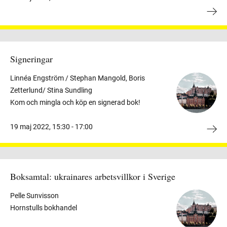
Signeringar
Linnéa Engström / Stephan Mangold, Boris
Zetterlund/ Stina Sundling
Kom och mingla och köp en signerad bok!
19 maj 2022
,
15:30 -
17:00
Boksamtal: ukrainares arbetsvillkor i Sverige
Pelle Sunvisson
Hornstulls bokhandel