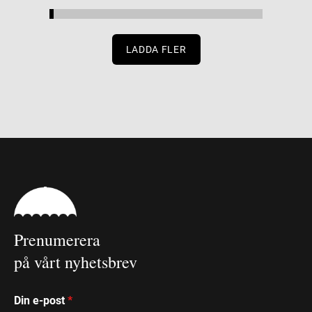
LADDA FLER
Prenumerera
på vårt nyhetsbrev
Din e-post
*