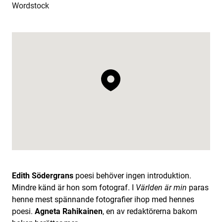
Wordstock
Edith Södergrans
poesi behöver ingen introduktion.
Mindre känd är hon som fotograf. I
Världen är min
paras
henne mest spännande fotografier ihop med hennes
poesi.
Agneta Rahikainen
, en av redaktörerna bakom