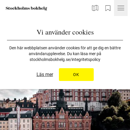
Karta
Min Bokhelg
Vi använder cookies
Den här webbplatsen använder cookies för att ge dig en bättre
användarupplevelse. Du kan läsa mer på
stockholmsbokhelg.se/integritetspolicy
Läs mer
OK