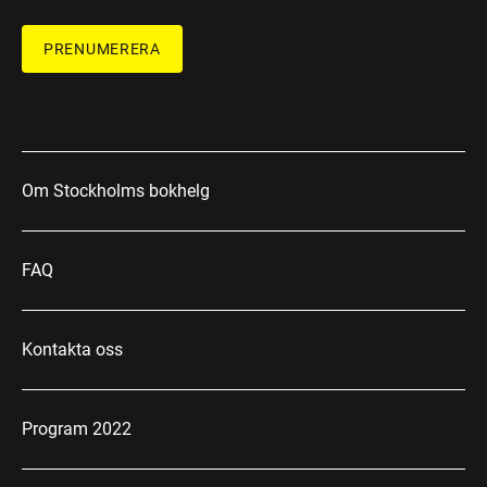
PRENUMERERA
Om Stockholms bokhelg
FAQ
Kontakta oss
Program 2022