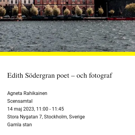
Edith Södergran poet – och fotograf
Agneta Rahikainen
Scensamtal
14 maj 2023
,
11:00 -
11:45
Stora Nygatan 7, Stockholm, Sverige
Gamla stan