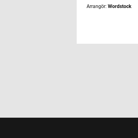
Arrangör:
Wordstock