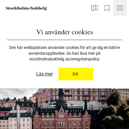
Karta
Min Bokhelg
Vi använder cookies
Den här webbplatsen använder cookies för att ge dig en bättre
användarupplevelse. Du kan läsa mer på
stockholmsbokhelg.se/integritetspolicy
Läs mer
OK