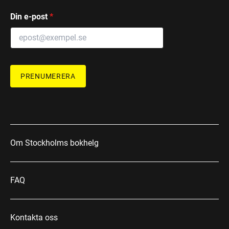
Din e-post
*
PRENUMERERA
Om Stockholms bokhelg
FAQ
Kontakta oss