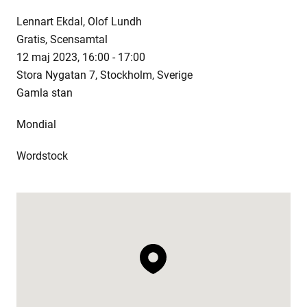
Lennart Ekdal, Olof Lundh
Gratis, Scensamtal
12 maj 2023
,
16:00 -
17:00
Stora Nygatan 7, Stockholm, Sverige
Gamla stan
Mondial
Wordstock