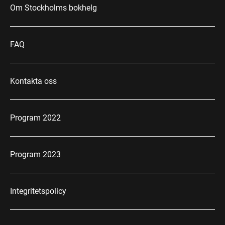
Om Stockholms bokhelg
FAQ
Kontakta oss
Program 2022
Program 2023
Integritetspolicy