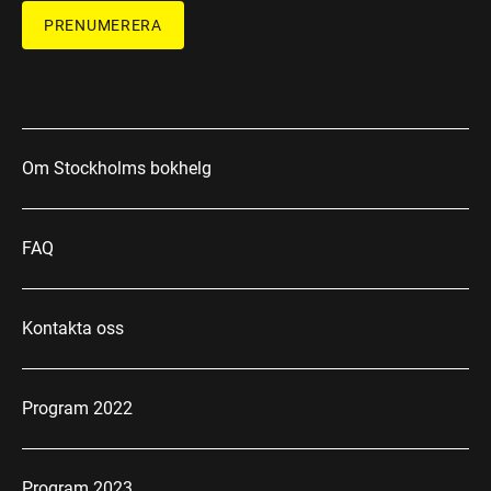
PRENUMERERA
Om Stockholms bokhelg
FAQ
Kontakta oss
Program 2022
Program 2023