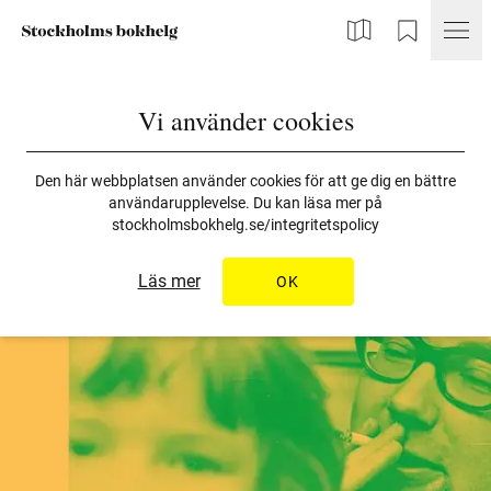
Karta
Min Bokhelg
Vi använder cookies
Den här webbplatsen använder cookies för att ge dig en bättre
användarupplevelse. Du kan läsa mer på
stockholmsbokhelg.se/integritetspolicy
Läs mer
OK