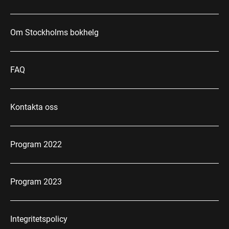
Om Stockholms bokhelg
FAQ
Kontakta oss
Program 2022
Program 2023
Integritetspolicy