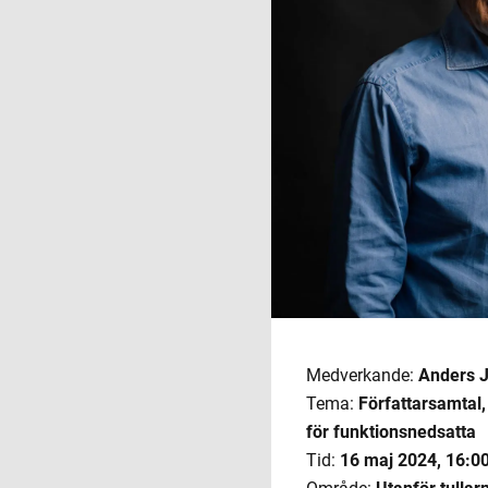
Medverkande:
Anders 
Tema:
Författarsamtal
för funktionsnedsatta
Tid:
16 maj 2024
,
16:00