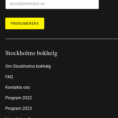
PRENUMERERA
Stockholms bokhelg
Om Stockholms bokhelg
FAQ
Kontakta oss
Program 2022
Program 2023