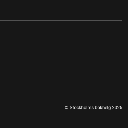
© Stockholms bokhelg
2026