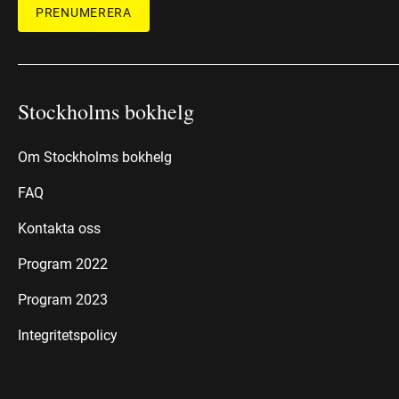
PRENUMERERA
Stockholms bokhelg
Om Stockholms bokhelg
FAQ
Kontakta oss
Program 2022
Program 2023
Integritetspolicy