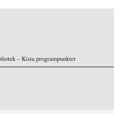
bliotek – Kista programpunkter