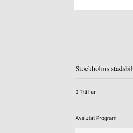
Stockholms stadsbi
0 Träffar
Avslutat Program