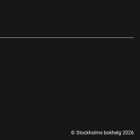
© Stockholms bokhelg
2026