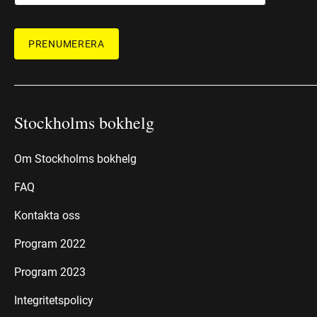
PRENUMERERA
Stockholms bokhelg
Om Stockholms bokhelg
FAQ
Kontakta oss
Program 2022
Program 2023
Integritetspolicy