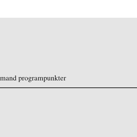
mand programpunkter