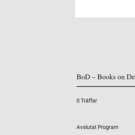
BoD – Books on De
0 Träffar
Avslutat Program