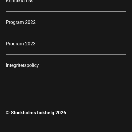
Kontakta oss
Program 2022
Program 2023
Integritetspolicy
© Stockholms bokhelg
2026