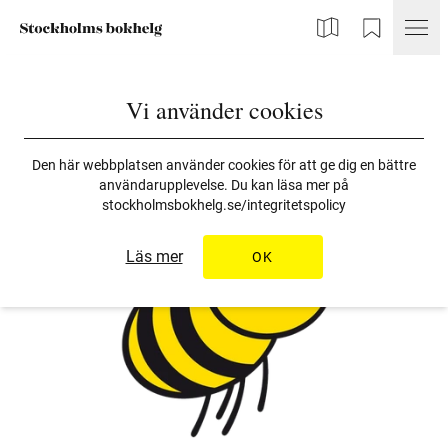
Karta
Min Bokhelg
Vi använder cookies
Den här webbplatsen använder cookies för att ge dig en bättre
användarupplevelse. Du kan läsa mer på
stockholmsbokhelg.se/integritetspolicy
Läs mer
OK