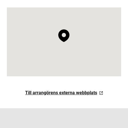
Till arrangörens externa webbplats