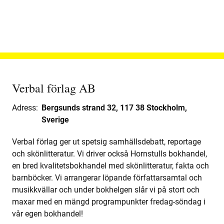
Verbal förlag AB
Adress:
Bergsunds strand 32, 117 38 Stockholm,
Sverige
Verbal förlag ger ut spetsig samhällsdebatt, reportage
och skönlitteratur. Vi driver också Hornstulls bokhandel,
en bred kvalitetsbokhandel med skönlitteratur, fakta och
barnböcker. Vi arrangerar löpande författarsamtal och
musikkvällar och under bokhelgen slår vi på stort och
maxar med en mängd programpunkter fredag-söndag i
vår egen bokhandel!