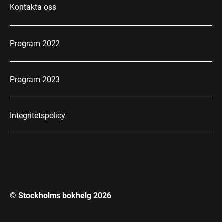
Kontakta oss
Program 2022
Program 2023
Integritetspolicy
© Stockholms bokhelg
2026