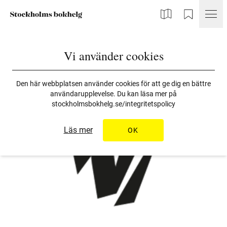
Karta
Min Bokhelg
Vi använder cookies
Den här webbplatsen använder cookies för att ge dig en bättre
användarupplevelse. Du kan läsa mer på
stockholmsbokhelg.se/integritetspolicy
Läs mer
OK