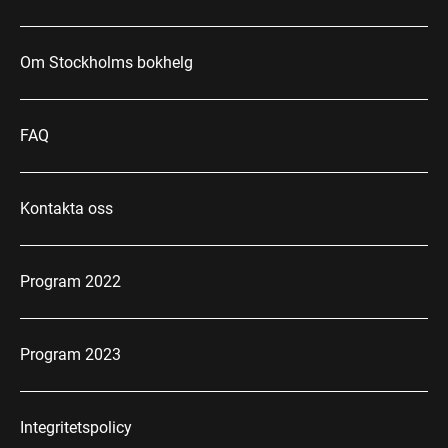
Om Stockholms bokhelg
FAQ
Kontakta oss
Program 2022
Program 2023
Integritetspolicy