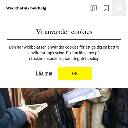
Karta
Min Bokhelg
Vi använder cookies
Den här webbplatsen använder cookies för att ge dig en bättre
användarupplevelse. Du kan läsa mer på
stockholmsbokhelg.se/integritetspolicy
Läs mer
OK