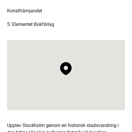
Konstfrämjandet
5: Elementet Bokförlag
Upplev Stockholm genom en historisk stadsvandring i